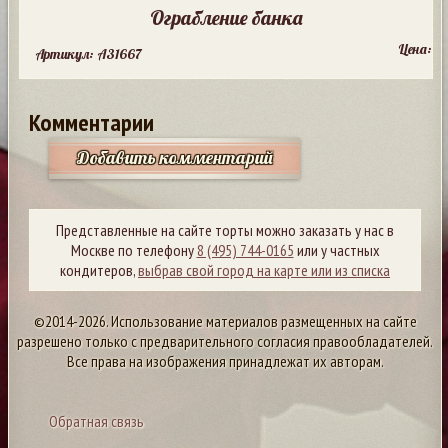
Ограбление банка
Цена:
Артикул: A31667
Комментарии
Добавить комментарий
Представленные на сайте торты можно заказать у нас в
Москве по телефону
8 (495) 744-0165
или у частных
кондитеров,
выбрав свой город на карте или из списка
©2014-2026. Использование материалов размещенных на сайте
разрешено только с предварительного согласия правообладателей.
Все права на изображения принадлежат их авторам.
Обратная связь