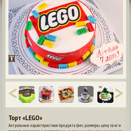
Торт «LEGO»
Актуальные характеристики продукта (вес, размеры, цену за кг и