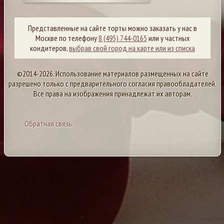
Представленные на сайте торты можно заказать у нас в
Москве по телефону
8 (495) 744-0165
или у частных
кондитеров,
выбрав свой город на карте или из списка
©2014-2026. Использование материалов размещенных на сайте
разрешено только с предварительного согласия правообладателей.
Все права на изображения принадлежат их авторам.
Обратная связь