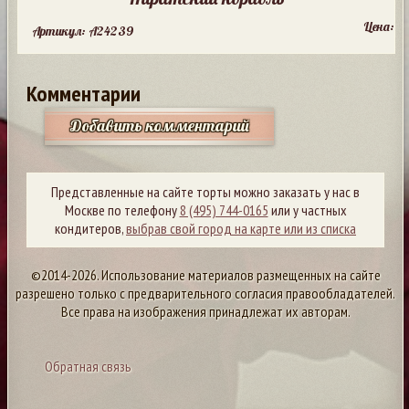
Цена:
Артикул: A24239
Комментарии
Добавить комментарий
Представленные на сайте торты можно заказать у нас в
Москве по телефону
8 (495) 744-0165
или у частных
кондитеров,
выбрав свой город на карте или из списка
©2014-2026. Использование материалов размещенных на сайте
разрешено только с предварительного согласия правообладателей.
Все права на изображения принадлежат их авторам.
Обратная связь