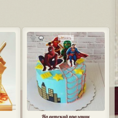
Заказать
На детский праздник