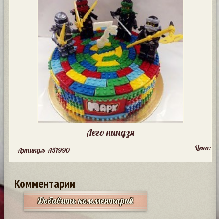
Лего ниндзя
Цена:
Артикул: A51990
Комментарии
Добавить комментарий