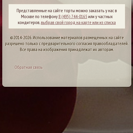
Представленные на сайте торты можно заказать у нас в
Москве по телефону
8 (495) 744-0165
или у частных
кондитеров,
выбрав свой город на карте или из списка
©2014-2026. Использование материалов размещенных на сайте
разрешено только с предварительного согласия правообладателей.
Все права на изображения принадлежат их авторам.
Обратная связь