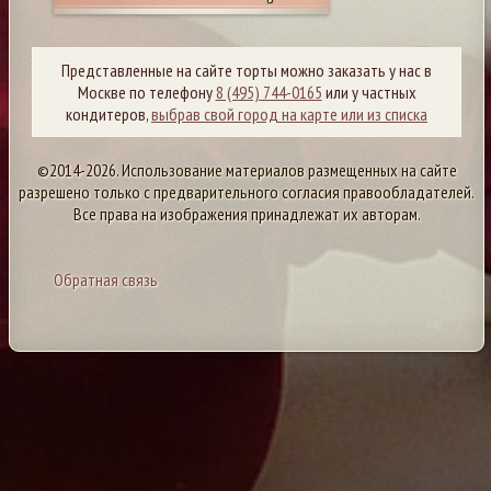
Представленные на сайте торты можно заказать у нас в
Москве по телефону
8 (495) 744-0165
или у частных
кондитеров,
выбрав свой город на карте или из списка
©2014-2026. Использование материалов размещенных на сайте
разрешено только с предварительного согласия правообладателей.
Все права на изображения принадлежат их авторам.
Обратная связь