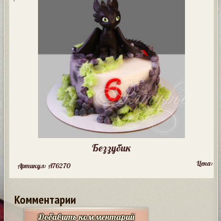
Беззубик
Цена:
Артикул: A76270
Комментарии
Добавить комментарий