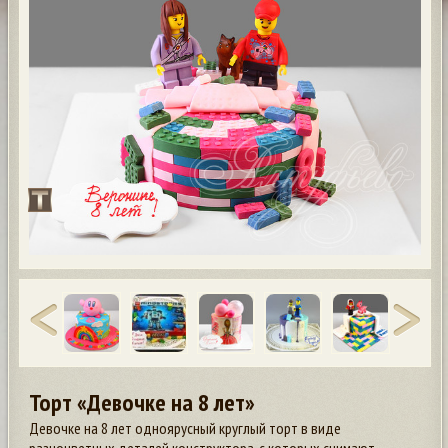
Торт «Девочке на 8 лет»
Девочке на 8 лет одноярусный круглый торт в виде