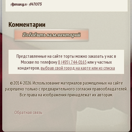
Артикул: A47075
Комментарии
Добавить комментарий
Представленные на сайте торты можно заказать у нас в
Москве по телефону
8 (495) 744-0165
или у частных
кондитеров,
выбрав свой город на карте или из списка
©2014-2026. Использование материалов размещенных на сайте
разрешено только с предварительного согласия правообладателей.
Все права на изображения принадлежат их авторам.
Обратная связь