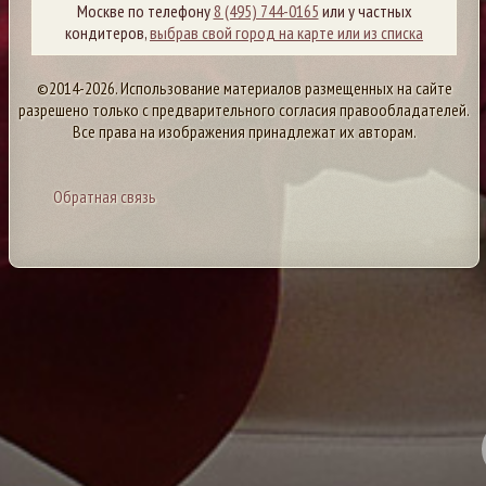
Москве по телефону
8 (495) 744-0165
или у частных
кондитеров,
выбрав свой город на карте или из списка
©2014-2026. Использование материалов размещенных на сайте
разрешено только с предварительного согласия правообладателей.
Все права на изображения принадлежат их авторам.
Обратная связь