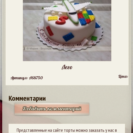
Лего
Цена:
Артикул: A68750
Комментарии
Добавить комментарий
Представленные на сайте торты можно заказать у нас в