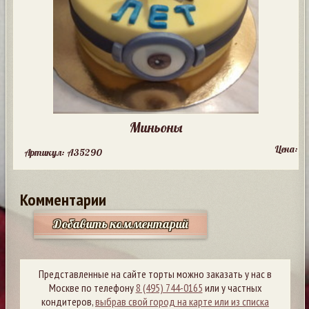
Миньоны
Цена:
Артикул: A35290
Комментарии
Добавить комментарий
Представленные на сайте торты можно заказать у нас в
Москве по телефону
8 (495) 744-0165
или у частных
кондитеров,
выбрав свой город на карте или из списка