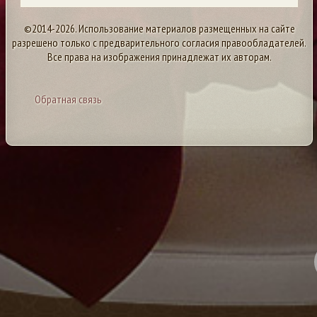
©2014-2026. Использование материалов размещенных на сайте
разрешено только с предварительного согласия правообладателей.
Все права на изображения принадлежат их авторам.
Обратная связь