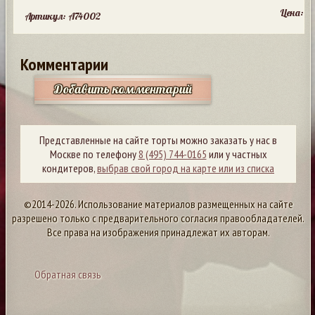
Цена:
Артикул: A74002
Комментарии
Добавить комментарий
Представленные на сайте торты можно заказать у нас в
Москве по телефону
8 (495) 744-0165
или у частных
кондитеров,
выбрав свой город на карте или из списка
©2014-2026. Использование материалов размещенных на сайте
разрешено только с предварительного согласия правообладателей.
Все права на изображения принадлежат их авторам.
Обратная связь