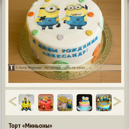
Торт «Миньоны»