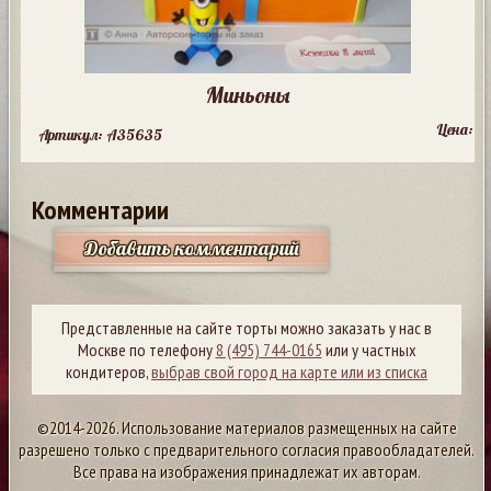
Миньоны
Цена:
Артикул: A35635
Комментарии
Добавить комментарий
Представленные на сайте торты можно заказать у нас в
Москве по телефону
8 (495) 744-0165
или у частных
кондитеров,
выбрав свой город на карте или из списка
©2014-2026. Использование материалов размещенных на сайте
разрешено только с предварительного согласия правообладателей.
Все права на изображения принадлежат их авторам.