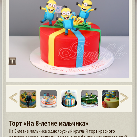
Торт «На 8-летие мальчика»
На 8-летие мальчика одноярусный круглый торт красного