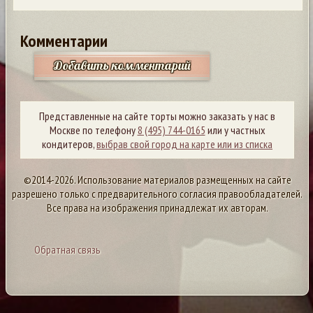
Комментарии
Добавить комментарий
Представленные на сайте торты можно заказать у нас в
Москве по телефону
8 (495) 744-0165
или у частных
кондитеров,
выбрав свой город на карте или из списка
©2014-2026. Использование материалов размещенных на сайте
разрешено только с предварительного согласия правообладателей.
Все права на изображения принадлежат их авторам.
Обратная связь