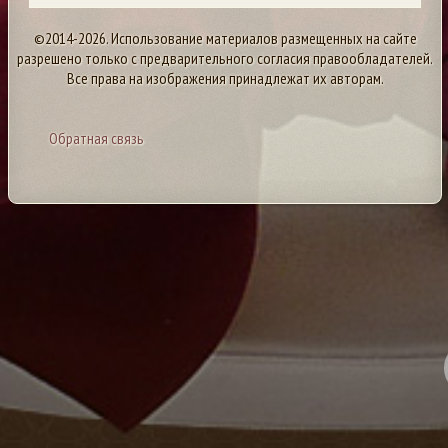
©2014-2026. Использование материалов размещенных на сайте
разрешено только с предварительного согласия правообладателей.
Все права на изображения принадлежат их авторам.
Обратная связь