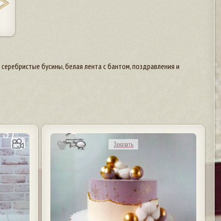
серебристые бусины, белая лента с бантом, поздравления и
Заказать
1