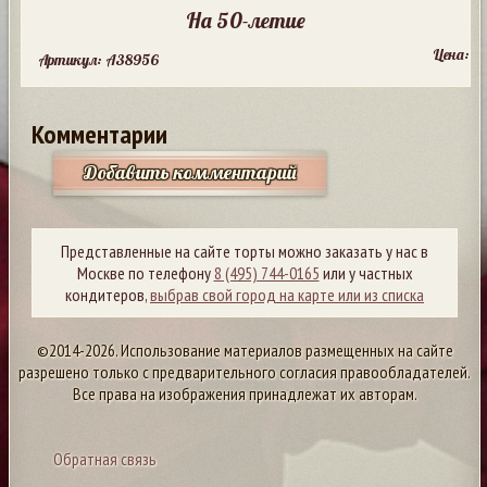
На 50-летие
Цена:
Артикул: A38956
Комментарии
Добавить комментарий
Представленные на сайте торты можно заказать у нас в
Москве по телефону
8 (495) 744-0165
или у частных
кондитеров,
выбрав свой город на карте или из списка
©2014-2026. Использование материалов размещенных на сайте
разрешено только с предварительного согласия правообладателей.
Все права на изображения принадлежат их авторам.
Обратная связь