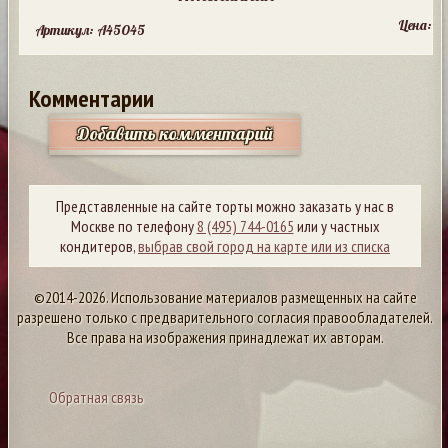
Цена:
Артикул: A45045
Комментарии
Добавить комментарий
Представленные на сайте торты можно заказать у нас в
Москве по телефону
8 (495) 744-0165
или у частных
кондитеров,
выбрав свой город на карте или из списка
©2014-2026. Использование материалов размещенных на сайте
разрешено только с предварительного согласия правообладателей.
Все права на изображения принадлежат их авторам.
Обратная связь