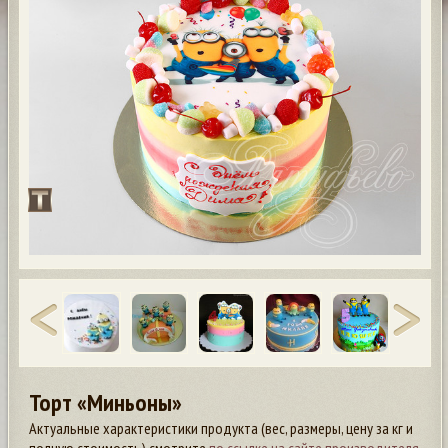
Торт «Миньоны»
Актуальные характеристики продукта (вес, размеры, цену за кг и