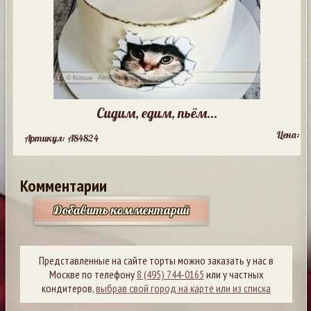
Сидим, едим, пьём...
Цена:
Артикул: A84824
Комментарии
Добавить комментарий
Представленные на сайте торты можно заказать у нас в
Москве по телефону
8 (495) 744-0165
или у частных
кондитеров,
выбрав свой город на карте или из списка