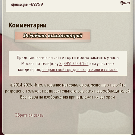
Цена:
Артикул: A77299
Комментарии
Добавить комментарий
Представленные на сайте торты можно заказать у нас в
Москве по телефону
8 (495) 744-0165
или у частных
кондитеров,
выбрав свой город на карте или из списка
©2014-2026. Использование материалов размещенных на сайте
разрешено только с предварительного согласия правообладателей.
Все права на изображения принадлежат их авторам.
Обратная связь