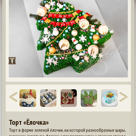
Торт «Ёлочка»
Торт в форме зеленой ёлочки, на которой разнообразные шары,