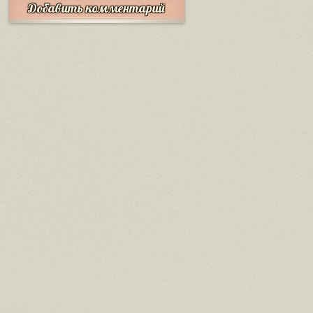
Добавить комментарий