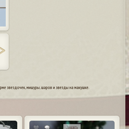
рме звездочек, мишуры, шаров и звезды на макушке.
Заказать
1