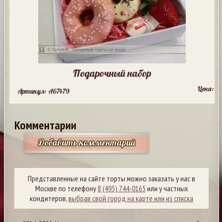
Подарочный набор
Цена:
Артикул: A67479
Комментарии
Добавить комментарий
Представленные на сайте торты можно заказать у нас в
Москве по телефону
8 (495) 744-0165
или у частных
кондитеров,
выбрав свой город на карте или из списка