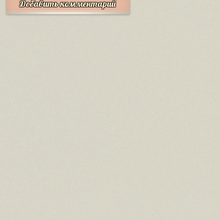
Добавить комментарий