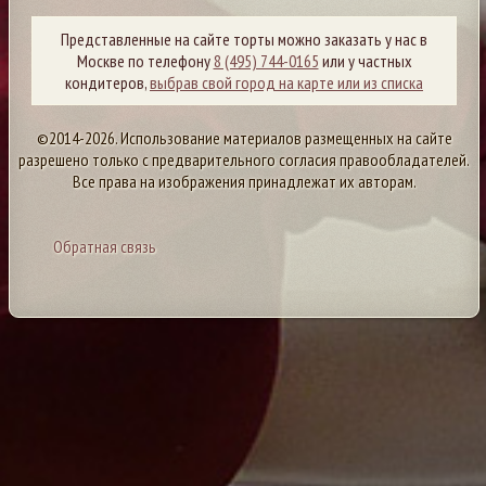
Представленные на сайте торты можно заказать у нас в
Москве по телефону
8 (495) 744-0165
или у частных
кондитеров,
выбрав свой город на карте или из списка
©2014-2026. Использование материалов размещенных на сайте
разрешено только с предварительного согласия правообладателей.
Все права на изображения принадлежат их авторам.
Обратная связь