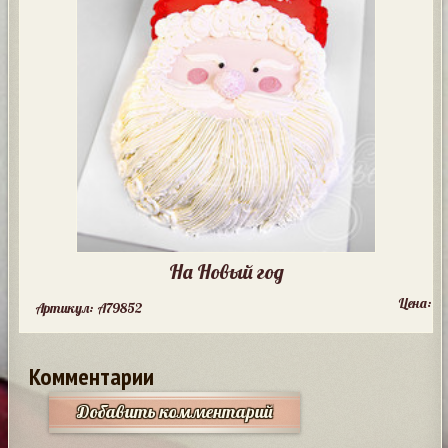
На Новый год
Цена:
Артикул: A79852
Комментарии
Добавить комментарий