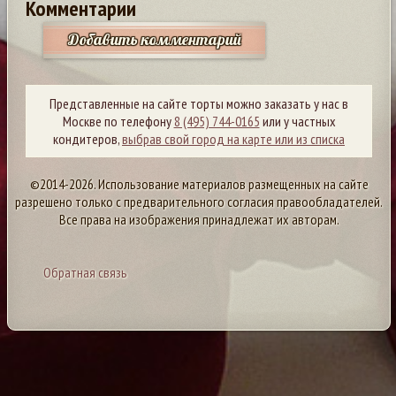
Комментарии
Добавить комментарий
Представленные на сайте торты можно заказать у нас в
Москве по телефону
8 (495) 744-0165
или у частных
кондитеров,
выбрав свой город на карте или из списка
©2014-2026. Использование материалов размещенных на сайте
разрешено только с предварительного согласия правообладателей.
Все права на изображения принадлежат их авторам.
Обратная связь