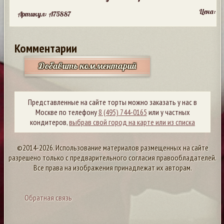
Цена:
Артикул: A75887
Комментарии
Добавить комментарий
Представленные на сайте торты можно заказать у нас в
Москве по телефону
8 (495) 744-0165
или у частных
кондитеров,
выбрав свой город на карте или из списка
©2014-2026. Использование материалов размещенных на сайте
разрешено только с предварительного согласия правообладателей.
Все права на изображения принадлежат их авторам.
Обратная связь