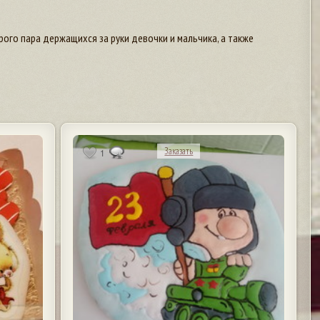
ого пара держащихся за руки девочки и мальчика, а также
Заказать
1