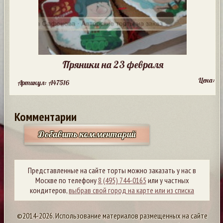
Пряники на 23 февраля
Цена:
Артикул: A47516
Комментарии
Добавить комментарий
Представленные на сайте торты можно заказать у нас в
Москве по телефону
8 (495) 744-0165
или у частных
кондитеров,
выбрав свой город на карте или из списка
©2014-2026. Использование материалов размещенных на сайте