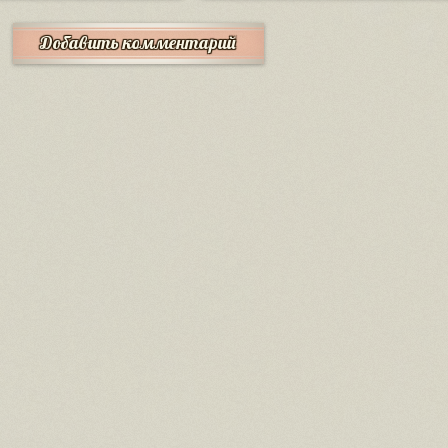
Добавить комментарий