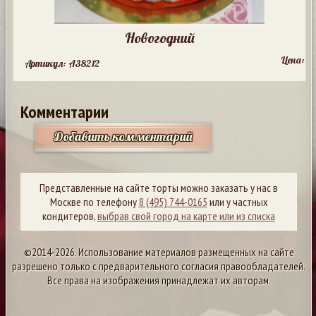
Новогодний
Цена:
Артикул: A38212
Комментарии
Добавить комментарий
Представленные на сайте торты можно заказать у нас в
Москве по телефону
8 (495) 744-0165
или у частных
кондитеров,
выбрав свой город на карте или из списка
©2014-2026. Использование материалов размещенных на сайте
разрешено только с предварительного согласия правообладателей.
Все права на изображения принадлежат их авторам.