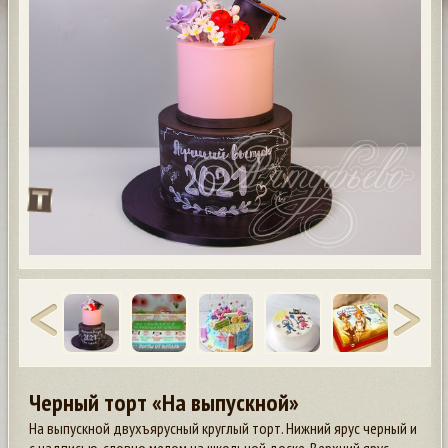
Черный торт «На выпускной»
На выпускной двухъярусный круглый торт. Нижний ярус черный и