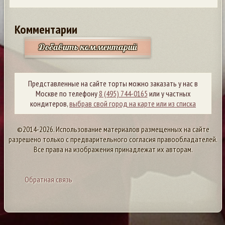
Комментарии
Добавить комментарий
Представленные на сайте торты можно заказать у нас в
Москве по телефону
8 (495) 744-0165
или у частных
кондитеров,
выбрав свой город на карте или из списка
©2014-2026. Использование материалов размещенных на сайте
разрешено только с предварительного согласия правообладателей.
Все права на изображения принадлежат их авторам.
Обратная связь