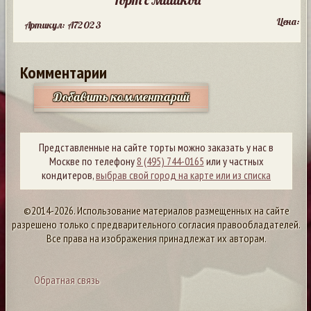
Цена:
Артикул: A72023
Комментарии
Добавить комментарий
Представленные на сайте торты можно заказать у нас в
Москве по телефону
8 (495) 744-0165
или у частных
кондитеров,
выбрав свой город на карте или из списка
©2014-2026. Использование материалов размещенных на сайте
разрешено только с предварительного согласия правообладателей.
Все права на изображения принадлежат их авторам.
Обратная связь