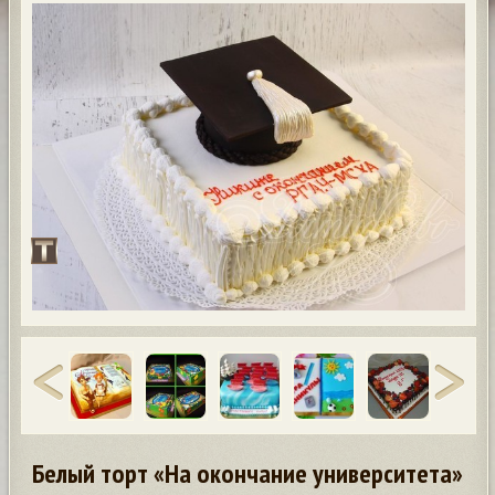
Белый торт «На окончание университета»