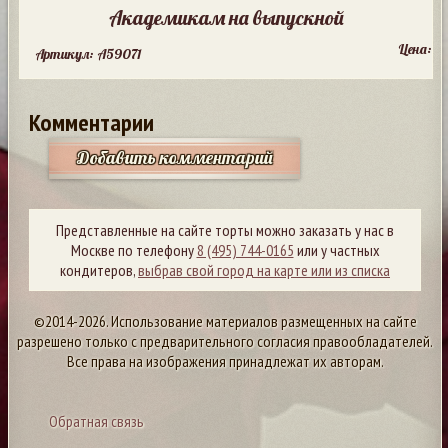
Академикам на выпускной
Цена:
Артикул: A59071
Комментарии
Добавить комментарий
Представленные на сайте торты можно заказать у нас в
Москве по телефону
8 (495) 744-0165
или у частных
кондитеров,
выбрав свой город на карте или из списка
©2014-2026. Использование материалов размещенных на сайте
разрешено только с предварительного согласия правообладателей.
Все права на изображения принадлежат их авторам.
Обратная связь