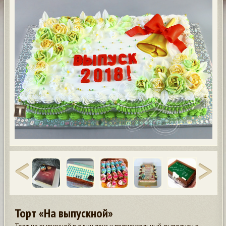
Торт «На выпускной»