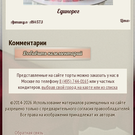
Единорог
Цена:
Артикул: A84573
Комментарии
Добавить комментарий
Представленные на сайте торты можно заказать у нас в
Москве по телефону
8 (495) 744-0165
или у частных
кондитеров,
выбрав свой город на карте или из списка
©2014-2026. Использование материалов размещенных на сайте
разрешено только с предварительного согласия правообладателей.
Все права на изображения принадлежат их авторам.
Обратная связь