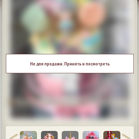
Не для продажи. Принять и посмотреть