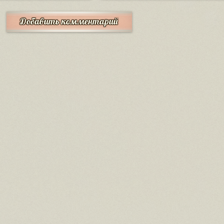
Добавить комментарий