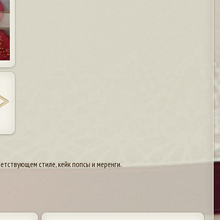
ветствующем стиле, кейк попсы и меренги.