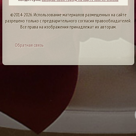
©2014-2026. Использование материалов размещенных на сайте
разрешено только с предварительного согласия правообладателей.
Все права на изображения принадлежат их авторам.
Обратная связь