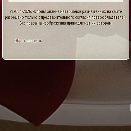
©2014-2026. Использование материалов размещенных на сайте
разрешено только с предварительного согласия правообладателей.
Все права на изображения принадлежат их авторам.
Обратная связь