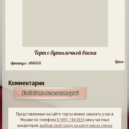
Торт с бутылочкой виски
Цена:
Артикул: A68501
Комментарии
Добавить комментарий
Представленные на сайте торты можно заказать у нас в
Москве по телефону
8 (495) 744-0165
или у частных
кондитеров,
выбрав свой город на карте или из списка