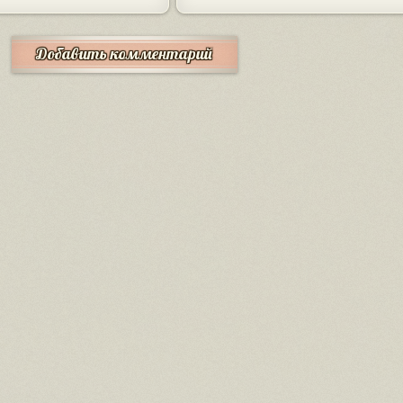
Добавить комментарий