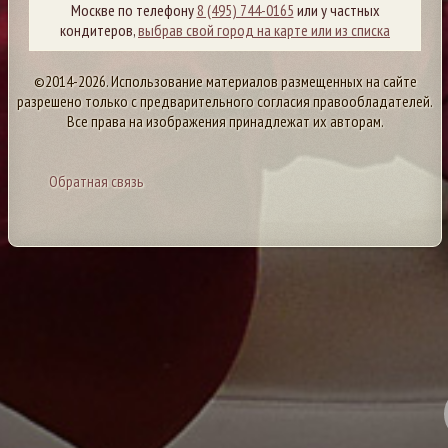
Москве по телефону
8 (495) 744-0165
или у частных
кондитеров,
выбрав свой город на карте или из списка
©2014-2026. Использование материалов размещенных на сайте
разрешено только с предварительного согласия правообладателей.
Все права на изображения принадлежат их авторам.
Обратная связь