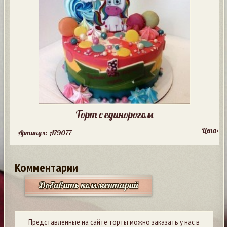
Торт с единорогом
Цена:
Артикул: A79077
Комментарии
Добавить комментарий
Представленные на сайте торты можно заказать у нас в