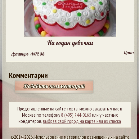
На годик девочки
Цена:
Артикул: A47238
Комментарии
Добавить комментарий
Представленные на сайте торты можно заказать у нас в
Москве по телефону
8 (495) 744-0165
или у частных
кондитеров,
выбрав свой город на карте или из списка
©2014-2026. Использование материалов размещенных на сайте