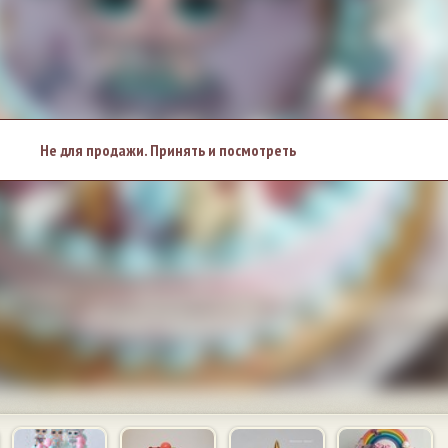
Не для продажи. Принять и посмотреть