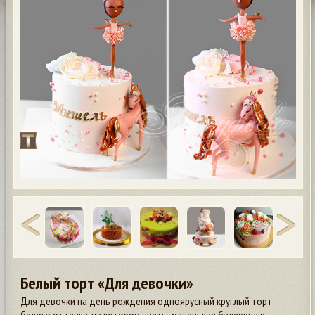
Белый торт «Для девочки»
Для девочки на день рождения одноярусный круглый торт