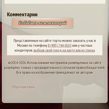
Комментарии
Добавить комментарий
Представленные на сайте торты можно заказать у нас в
Москве по телефону
8 (495) 744-0165
или у частных
кондитеров,
выбрав свой город на карте или из списка
©2014-2026. Использование материалов размещенных на сайте
разрешено только с предварительного согласия правообладателей.
Все права на изображения принадлежат их авторам.
Обратная связь