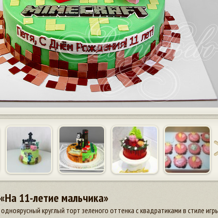
«На 11-летие мальчика»
одноярусный круглый торт зеленого оттенка с квадратиками в стиле игры M