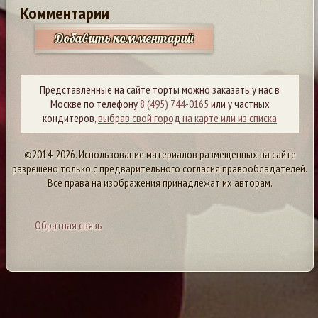
Комментарии
Добавить комментарий
Представленные на сайте торты можно заказать у нас в
Москве по телефону
8 (495) 744-0165
или у частных
кондитеров,
выбрав свой город на карте или из списка
©2014-2026. Использование материалов размещенных на сайте
разрешено только с предварительного согласия правообладателей.
Все права на изображения принадлежат их авторам.
Обратная связь