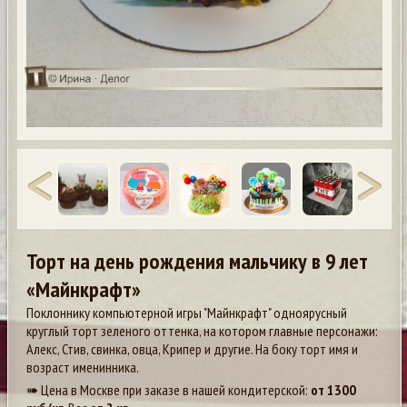
Торт на день рождения мальчику в 9 лет
«Майнкрафт»
Поклоннику компьютерной игры "Майнкрафт" одноярусный
круглый торт зеленого оттенка, на котором главные персонажи:
Алекс, Стив, свинка, овца, Крипер и другие. На боку торт имя и
возраст именинника.
➠ Цена в Москве при заказе в нашей кондитерской:
от
1300