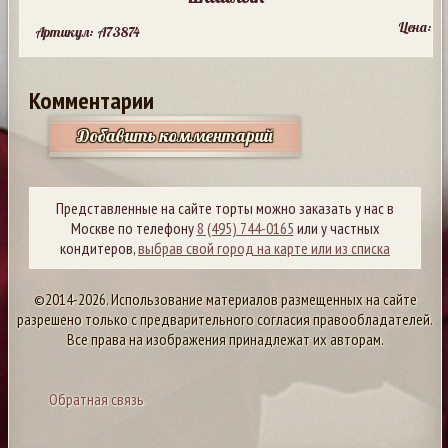
Цена:
Артикул: A73874
Комментарии
Добавить комментарий
Представленные на сайте торты можно заказать у нас в
Москве по телефону
8 (495) 744-0165
или у частных
кондитеров,
выбрав свой город на карте или из списка
©2014-2026. Использование материалов размещенных на сайте
разрешено только с предварительного согласия правообладателей.
Все права на изображения принадлежат их авторам.
Обратная связь