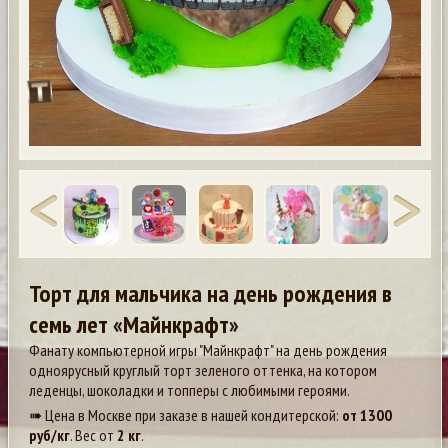
Торт для мальчика на день рождения в
семь лет «Майнкрафт»
Фанату компьютерной игры "Майнкрафт" на день рождения
одноярусный круглый торт зеленого оттенка, на котором
леденцы, шоколадки и топперы с любимыми героями.
➠ Цена в Москве при заказе в нашей кондитерской:
от
1300
руб/кг
. Вес от
2 кг
.