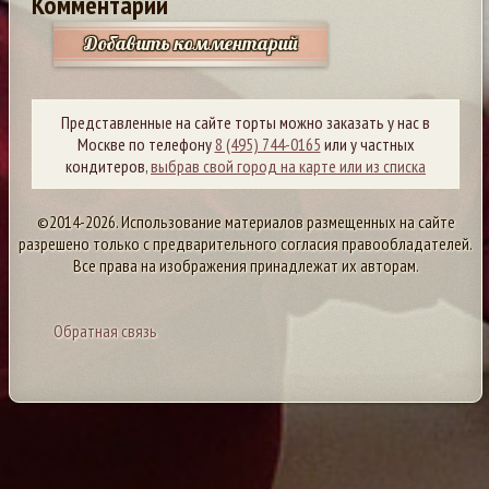
Комментарии
Добавить комментарий
Представленные на сайте торты можно заказать у нас в
Москве по телефону
8 (495) 744-0165
или у частных
кондитеров,
выбрав свой город на карте или из списка
©2014-2026. Использование материалов размещенных на сайте
разрешено только с предварительного согласия правообладателей.
Все права на изображения принадлежат их авторам.
Обратная связь