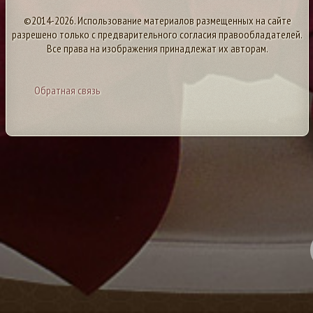
©2014-2026. Использование материалов размещенных на сайте
разрешено только с предварительного согласия правообладателей.
Все права на изображения принадлежат их авторам.
Обратная связь