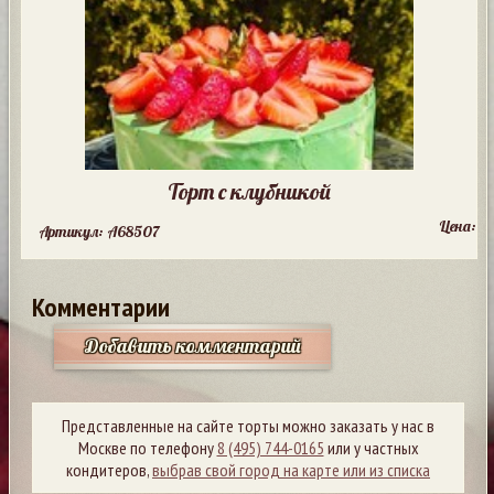
Торт с клубникой
Цена:
Артикул: A68507
Комментарии
Добавить комментарий
Представленные на сайте торты можно заказать у нас в
Москве по телефону
8 (495) 744-0165
или у частных
кондитеров,
выбрав свой город на карте или из списка