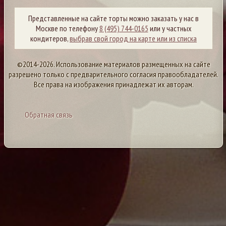
Представленные на сайте торты можно заказать у нас в
Москве по телефону
8 (495) 744-0165
или у частных
кондитеров,
выбрав свой город на карте или из списка
©2014-2026. Использование материалов размещенных на сайте
разрешено только с предварительного согласия правообладателей.
Все права на изображения принадлежат их авторам.
Обратная связь