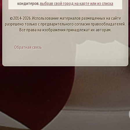
кондитеров,
выбрав свой город на карте или из списка
©2014-2026. Использование материалов размещенных на сайте
разрешено только с предварительного согласия правообладателей.
Все права на изображения принадлежат их авторам.
Обратная связь