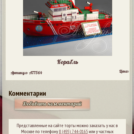
Корабль
Цена:
Артикул: A77564
Комментарии
Добавить комментарий
Представленные на сайте торты можно заказать у нас в
Москве по телефону
8 (495) 744-0165
или у частных