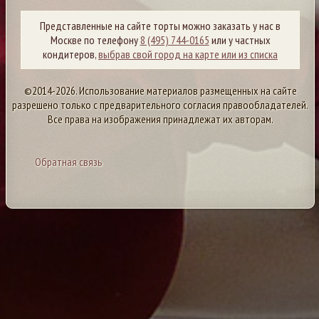
Представленные на сайте торты можно заказать у нас в
Москве по телефону
8 (495) 744-0165
или у частных
кондитеров,
выбрав свой город на карте или из списка
©2014-2026. Использование материалов размещенных на сайте
разрешено только с предварительного согласия правообладателей.
Все права на изображения принадлежат их авторам.
Обратная связь