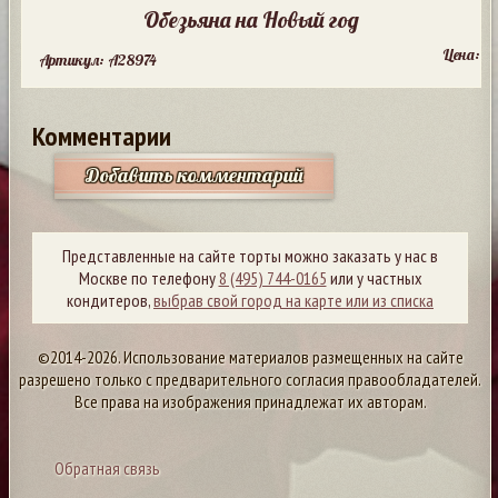
Обезьяна на Новый год
Цена:
Артикул: A28974
Комментарии
Добавить комментарий
Представленные на сайте торты можно заказать у нас в
Москве по телефону
8 (495) 744-0165
или у частных
кондитеров,
выбрав свой город на карте или из списка
©2014-2026. Использование материалов размещенных на сайте
разрешено только с предварительного согласия правообладателей.
Все права на изображения принадлежат их авторам.
Обратная связь