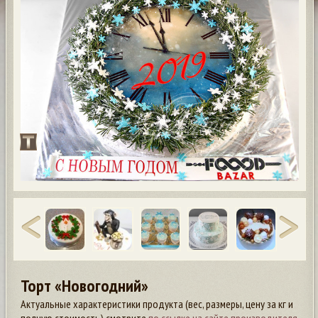
Торт «Новогодний»
Актуальные характеристики продукта (вес, размеры, цену за кг и