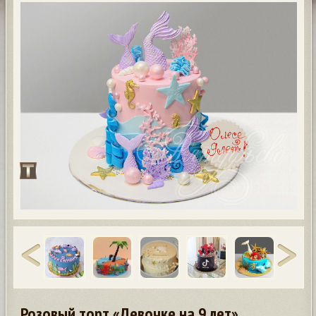
Розовый торт «Девочке на 9 лет»