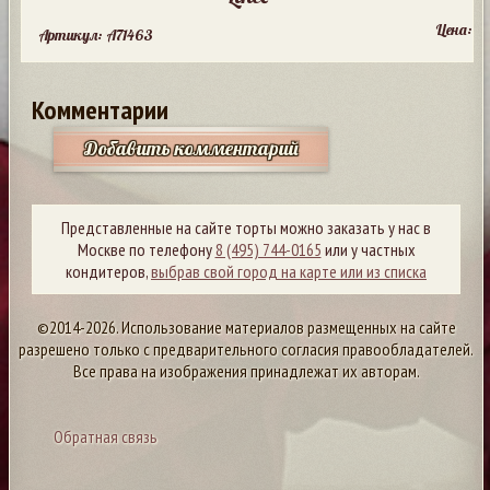
Цена:
Артикул: A71463
Комментарии
Добавить комментарий
Представленные на сайте торты можно заказать у нас в
Москве по телефону
8 (495) 744-0165
или у частных
кондитеров,
выбрав свой город на карте или из списка
©2014-2026. Использование материалов размещенных на сайте
разрешено только с предварительного согласия правообладателей.
Все права на изображения принадлежат их авторам.
Обратная связь